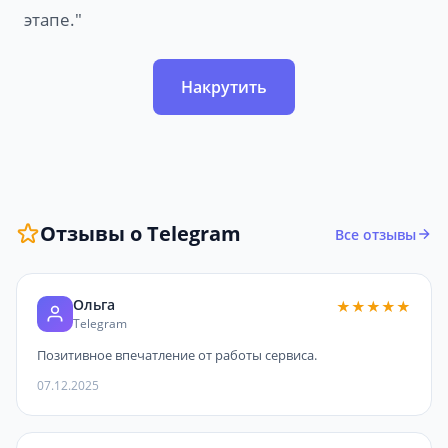
этапе."
Накрутить
Отзывы о Telegram
Все отзывы
Ольга
★★★★★
Telegram
Позитивное впечатление от работы сервиса.
07.12.2025