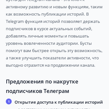
активному развитию и новым функциям, таким
как возможность публикации историй. В
Telegram функция историй позволяет держать
подписчиков в курсе актуальных событий,
добавлять личные моменты и повышать
уровень вовлеченности аудитории. Бусты
помогут вам быстрее открыть эту возможность,
а также улучшить показатели активности, что
выгодно отразится на продвижении канала.
Предложения по накрутке
подписчиков Телеграм
Открытие доступа к публикации историй