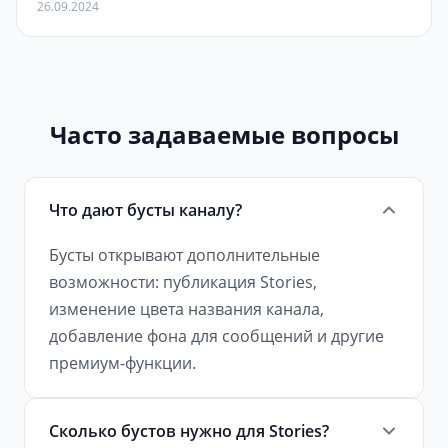
26.09.2024
Часто задаваемые вопросы
Что дают бусты каналу?
Бусты открывают дополнительные
возможности: публикация Stories,
изменение цвета названия канала,
добавление фона для сообщений и другие
премиум-функции.
Сколько бустов нужно для Stories?