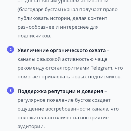
– с достаточным уровнем активности
(благодаря бустам) канал получает право
публиковать истории, делая контент
разнообразнее и интереснее для
подписчиков.
Увеличение органического охвата
–
каналы с высокой активностью чаще
рекомендуются алгоритмами Telegram, что
помогает привлекать новых подписчиков.
Поддержка репутации и доверия
–
регулярное появление бустов создает
ощущение востребованности канала, что
положительно влияет на восприятие
аудитории.