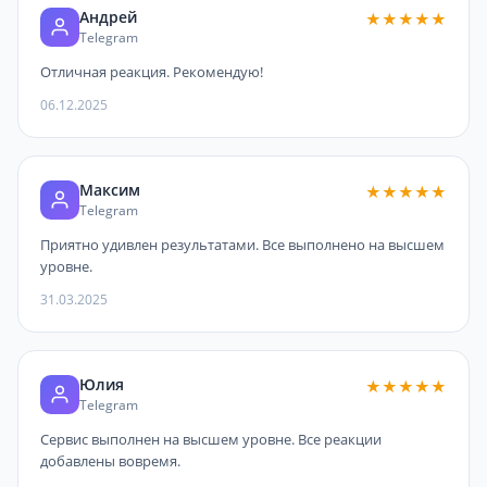
Андрей
★★★★★
Telegram
Отличная реакция. Рекомендую!
06.12.2025
Максим
★★★★★
Telegram
Приятно удивлен результатами. Все выполнено на высшем
уровне.
31.03.2025
Юлия
★★★★★
Telegram
Сервис выполнен на высшем уровне. Все реакции
добавлены вовремя.