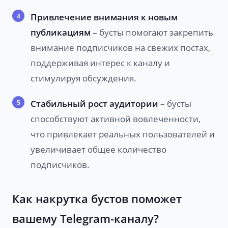
Привлечение внимания к новым
публикациям
– бусты помогают закрепить
внимание подписчиков на свежих постах,
поддерживая интерес к каналу и
стимулируя обсуждения.
Стабильный рост аудитории
– бусты
способствуют активной вовлеченности,
что привлекает реальных пользователей и
увеличивает общее количество
подписчиков.
Как накрутка бустов поможет
вашему Telegram-каналу?