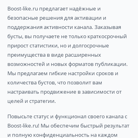
Boost-like.ru предлагает надёжные и
безопасные решения для активации и
поддержания активности канала. Заказывая
бусты, вы получаете не только краткосрочный
прирост статистики, но и долгосрочные
преимущества в виде расширенных
возможностей и новых форматов публикации.
Мы предлагаем гибкие настройки сроков и
количества бустов, что позволит вам
настраивать продвижение в зависимости от
целей и стратегии.
Повысьте статус и функционал своего канала с
Boost-like.ru! Мы обеспечим быстрый результат
и полную конфиденциальность на каждом