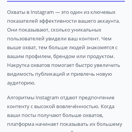
Охваты в Instagram — это один из ключевых
показателей эффективности вашего аккаунта.
Они показывают, сколько уникальных
пользователей увидели ваш контент. Чем
выше охват, тем больше людей знакомятся с
вашим профилем, брендом или продуктом.
Накрутка охватов помогает быстро увеличить
видимость публикаций и привлечь новую
аудиторию.
Алгоритмы Instagram отдают предпочтение
контенту с высокой вовлечённостью. Когда
ваши посты получают больше охватов,
платформа начинает показывать их большему