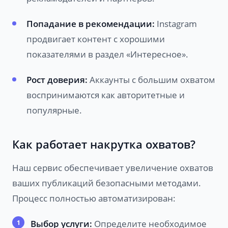
Попадание в рекомендации:
Instagram
продвигает контент с хорошими
показателями в раздел «Интересное».
Рост доверия:
Аккаунты с большим охватом
воспринимаются как авторитетные и
популярные.
Как работает накрутка охватов?
Наш сервис обеспечивает увеличение охватов
ваших публикаций безопасными методами.
Процесс полностью автоматизирован:
Выбор услуги:
Определите необходимое