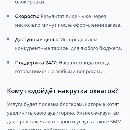
блокировки.
Скорость:
Результат виден уже через
несколько минут после оформления заказа.
Доступные цены:
Мы предлагаем
конкурентные тарифы для любого бюджета.
Поддержка 24/7:
Наша команда всегда
готова помочь с любыми вопросами.
Кому подойдёт накрутка охватов?
Услуга будет полезна блогерам, которые хотят
увеличить свою аудиторию, бизнес-аккаунтам
для продвижения товаров и услуг, а также SMM-