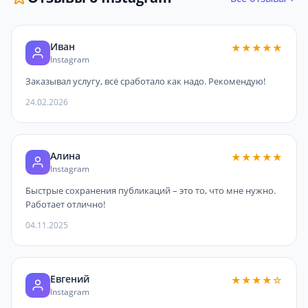
Иван
★★★★★
Instagram
Заказывал услугу, всё сработало как надо. Рекомендую!
24.02.2026
Алина
★★★★★
Instagram
Быстрые сохранения публикаций – это то, что мне нужно.
Работает отлично!
04.11.2025
Евгений
★★★★☆
Instagram