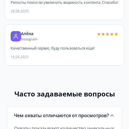
Репосты помогли увеличить видимость контента. Спасибо!
28.08.2025
Алёна
★★★★★
Instagram
Качественный сервис, буду пользоваться ещё!
16.04.2025
Часто задаваемые вопросы
Чем охваты отличаются от просмотров?
Охваты показывают количество уникальных