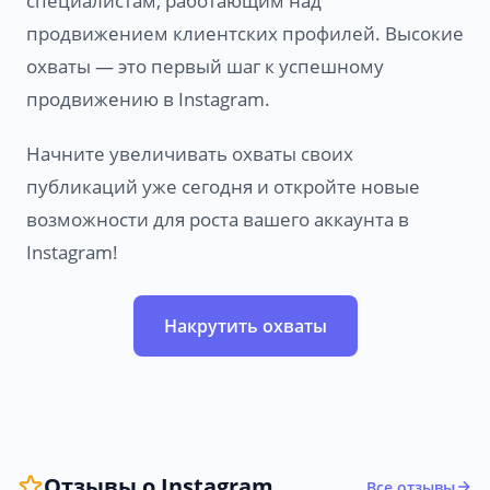
специалистам, работающим над
продвижением клиентских профилей. Высокие
охваты — это первый шаг к успешному
продвижению в Instagram.
Начните увеличивать охваты своих
публикаций уже сегодня и откройте новые
возможности для роста вашего аккаунта в
Instagram!
Накрутить охваты
Отзывы о Instagram
Все отзывы