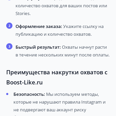
количество охватов для ваших постов или
Stories.
Оформление заказа:
Укажите ссылку на
публикацию и количество охватов.
Быстрый результат:
Охваты начнут расти
в течение нескольких минут после оплаты.
Преимущества накрутки охватов с
Boost-Like.ru
Безопасность:
Мы используем методы,
которые не нарушают правила Instagram и
не подвергают ваш аккаунт риску