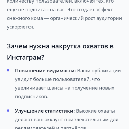
количеству пользователей, включая тех, кто
ещё не подписан на вас. Это создаёт эффект
снежного кома — органический рост аудитории
ускоряется.
Зачем нужна накрутка охватов в
Инстаграм?
Повышение видимости:
Ваши публикации
увидит больше пользователей, что
увеличивает шансы на получение новых
подписчиков.
Улучшение статистики:
Высокие охваты
делают ваш аккаунт привлекательным для
рекламодателей и партнёров.