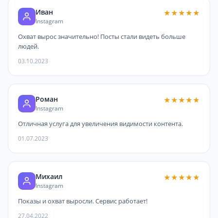
Иван
★★★★★
Instagram
Охват вырос значительно! Посты стали видеть больше
людей.
03.10.2023
Роман
★★★★★
Instagram
Отличная услуга для увеличения видимости контента.
01.07.2023
Михаил
★★★★★
Instagram
Показы и охват выросли. Сервис работает!
27.04.2022