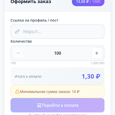
Оформить заказ
13,00 ₽
/ 1000
Ссылка на профиль / пост
Количество
100
1,000,000
1,30 ₽
Итого к оплате:
Минимальная сумма заказа: 10 ₽
Перейти к оплате