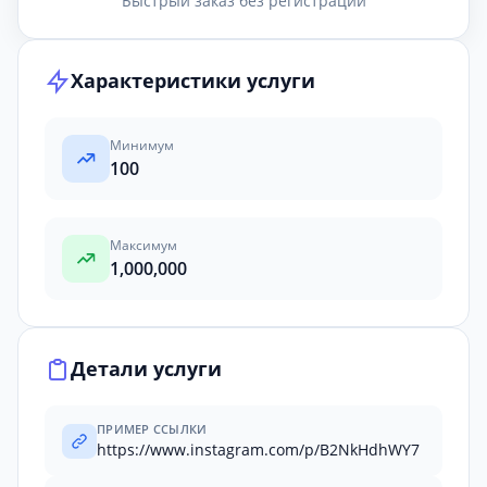
Быстрый заказ без регистрации
Характеристики услуги
Минимум
100
Максимум
1,000,000
Детали услуги
ПРИМЕР ССЫЛКИ
https://www.instagram.com/p/B2NkHdhWY7