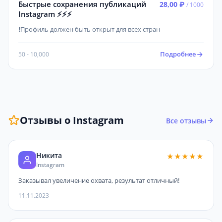
Быстрые сохранения публикаций
28,00 ₽
/ 1000
Instagram ⚡️⚡️⚡️
❗Профиль должен быть открыт для всех стран
Подробнее
50 - 10,000
Отзывы о Instagram
Все отзывы
Никита
★★★★★
Instagram
Заказывал увеличение охвата, результат отличный!
11.11.2023