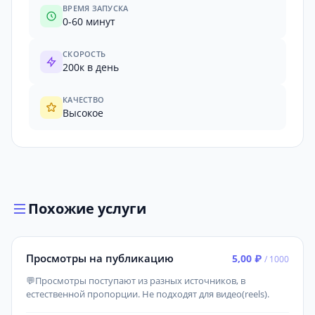
ВРЕМЯ ЗАПУСКА
0-60 минут
СКОРОСТЬ
200к в день
КАЧЕСТВО
Высокое
Похожие услуги
Просмотры на публикацию
5,00 ₽
/ 1000
💬Просмотры поступают из разных источников, в
естественной пропорции. Не подходят для видео(reels).