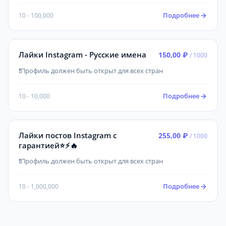
Подробнее
10 - 100,000
Лайки Instagram - Русские имена
150,00 ₽
/ 1000
❗Профиль должен быть открыт для всех стран
Подробнее
10 - 10,000
Лайки постов Instagram с
255,00 ₽
/ 1000
гарантией⭐⚡️🔥
❗Профиль должен быть открыт для всех стран
Подробнее
10 - 1,000,000