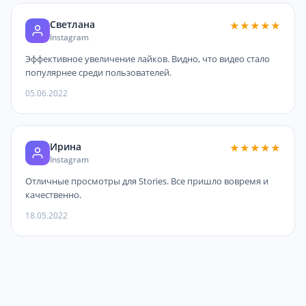
Светлана
★★★★★
Instagram
Эффективное увеличение лайков. Видно, что видео стало
популярнее среди пользователей.
05.06.2022
Ирина
★★★★★
Instagram
Отличные просмотры для Stories. Все пришло вовремя и
качественно.
18.05.2022