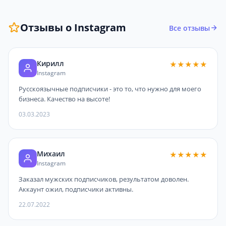
Отзывы о Instagram
Все отзывы
Кирилл
★★★★★
Instagram
Русскоязычные подписчики - это то, что нужно для моего
бизнеса. Качество на высоте!
03.03.2023
Михаил
★★★★★
Instagram
Заказал мужских подписчиков, результатом доволен.
Аккаунт ожил, подписчики активны.
22.07.2022