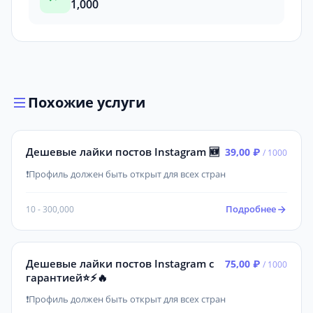
1,000
Похожие услуги
Дешевые лайки постов Instagram 🆕
39,00 ₽
/ 1000
❗Профиль должен быть открыт для всех стран
Подробнее
10 - 300,000
Дешевые лайки постов Instagram с
75,00 ₽
/ 1000
гарантией⭐⚡️🔥
❗Профиль должен быть открыт для всех стран