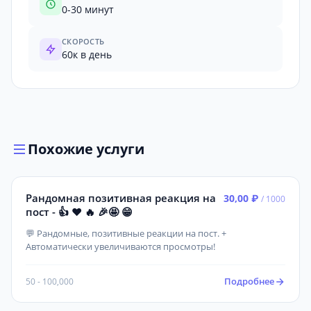
0-30 минут
СКОРОСТЬ
60к в день
Похожие услуги
Рандомная позитивная реакция на
30,00 ₽
/ 1000
пост - 👍 ❤️ 🔥 🎉🤩 😁
💬 Рандомные, позитивные реакции на пост. +
Автоматически увеличиваются просмотры!
Подробнее
50 - 100,000