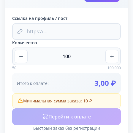
Ссылка на профиль / пост
Количество
50
100,000
3,00 ₽
Итого к оплате:
Минимальная сумма заказа: 10 ₽
Перейти к оплате
Быстрый заказ без регистрации