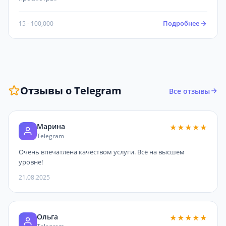
Подробнее
15 - 100,000
Отзывы о Telegram
Все отзывы
Марина
★★★★★
Telegram
Очень впечатлена качеством услуги. Всё на высшем
уровне!
21.08.2025
Ольга
★★★★★