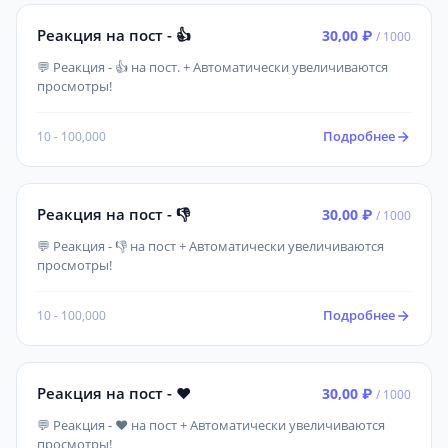
Реакция на пост - 👍
30,00 ₽
/ 1000
💬 Реакция - 👍 на пост. + Автоматически увеличиваются
просмотры!
Подробнее
10 - 100,000
Реакция на пост - 👎
30,00 ₽
/ 1000
💬 Реакция - 👎 на пост + Автоматически увеличиваются
просмотры!
Подробнее
10 - 100,000
Реакция на пост - ❤️
30,00 ₽
/ 1000
💬 Реакция - ❤ на пост + Автоматически увеличиваются
просмотры!