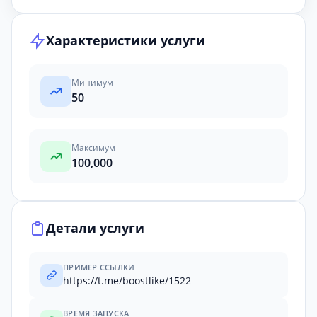
Характеристики услуги
Минимум
50
Максимум
100,000
Детали услуги
ПРИМЕР ССЫЛКИ
https://t.me/boostlike/1522
ВРЕМЯ ЗАПУСКА