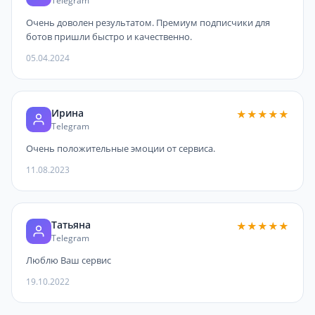
Telegram
Очень доволен результатом. Премиум подписчики для
ботов пришли быстро и качественно.
05.04.2024
Ирина
★★★★★
Telegram
Очень положительные эмоции от сервиса.
11.08.2023
Татьяна
★★★★★
Telegram
Люблю Ваш сервис
19.10.2022