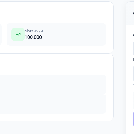
Максимум
100,000