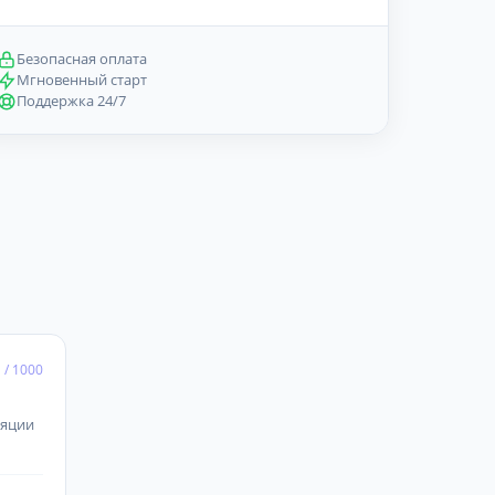
Безопасная оплата
Мгновенный старт
Поддержка 24/7
₽
/ 1000
ляции