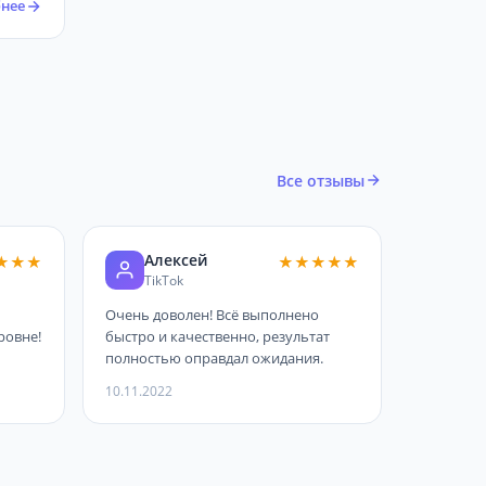
нее
Все отзывы
Алексей
★★★
★★★★★
TikTok
Очень доволен! Всё выполнено
ровне!
быстро и качественно, результат
полностью оправдал ожидания.
10.11.2022