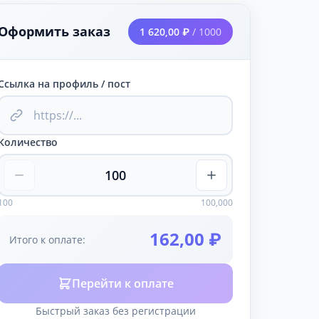
Оформить заказ
1 620,00 ₽
/ 1000
Ссылка на профиль / пост
Количество
100
100,000
162,00 ₽
Итого к оплате:
Перейти к оплате
Быстрый заказ без регистрации