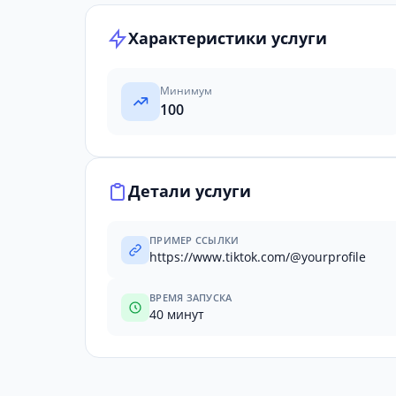
Характеристики услуги
Минимум
100
Детали услуги
ПРИМЕР ССЫЛКИ
https://www.tiktok.com/@yourprofile
ВРЕМЯ ЗАПУСКА
40 минут