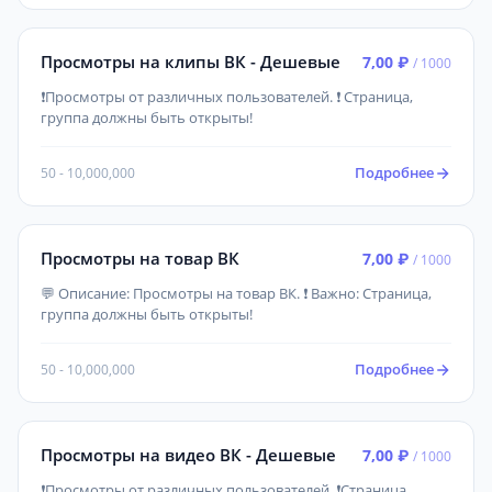
Просмотры на клипы ВК - Дешевые
7,00 ₽
/ 1000
❗Просмотры от различных пользователей. ❗ Страница,
группа должны быть открыты!
Подробнее
50 - 10,000,000
Просмотры на товар ВК
7,00 ₽
/ 1000
💬 Описание: Просмотры на товар ВК. ❗ Важно: Страница,
группа должны быть открыты!
Подробнее
50 - 10,000,000
Просмотры на видео ВК - Дешевые
7,00 ₽
/ 1000
❗Просмотры от различных пользователей. ❗Страница,