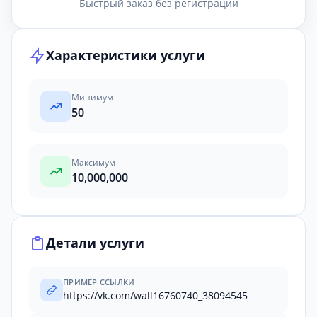
Быстрый заказ без регистрации
Характеристики услуги
Минимум
50
Максимум
10,000,000
Детали услуги
ПРИМЕР ССЫЛКИ
https://vk.com/wall16760740_38094545