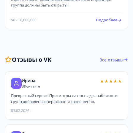
группа должны быть открыты!
Подробнее
50 - 10,000,000
Отзывы о VK
Все отзывы
Ирина
★★★★★
ВКонтакте
Прекрасный сервис! Просмотры на посты для пабликов и
групп добавлены оперативно и качественно.
03.02.2026