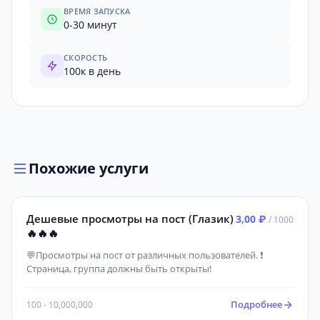
ВРЕМЯ ЗАПУСКА
0-30 минут
СКОРОСТЬ
100к в день
Похожие услуги
Дешевые просмотры на пост (Глазик)
3,00 ₽
/ 1000
🔥🔥🔥
💬Просмотры на пост от различных пользователей. ❗
Страница, группа должны быть открыты!
Подробнее
100 - 10,000,000