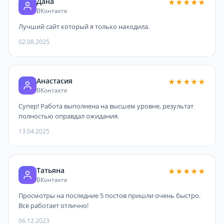
Дана
★★★★★
ВКонтакте
Лучший сайт который я только находила.
02.08.2025
Анастасия
★★★★★
ВКонтакте
Супер! Работа выполнена на высшем уровне, результат
полностью оправдал ожидания.
13.04.2025
Татьяна
★★★★★
ВКонтакте
Просмотры на последние 5 постов пришли очень быстро.
Всё работает отлично!
06.12.2023