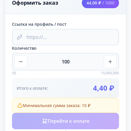
Оформить заказ
44,00 ₽
/ 1000
Ссылка на профиль / пост
Количество
50
10,000,000
4,40 ₽
Итого к оплате:
Минимальная сумма заказа: 10 ₽
Перейти к оплате