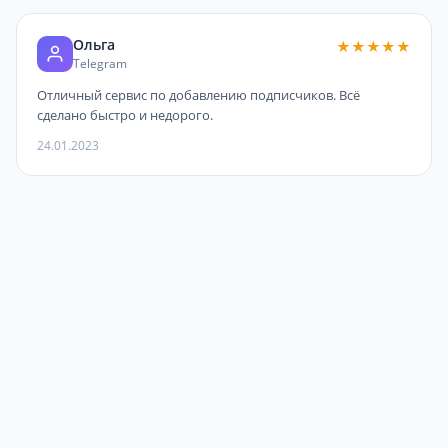
Ольга
★★★★★
Telegram
Отличный сервис по добавлению подписчиков. Всё
сделано быстро и недорого.
24.01.2023