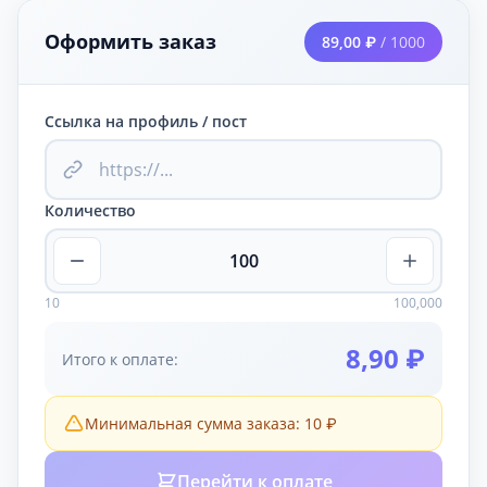
Оформить заказ
89,00 ₽
/ 1000
Ссылка на профиль / пост
Количество
10
100,000
8,90 ₽
Итого к оплате:
Минимальная сумма заказа: 10 ₽
Перейти к оплате