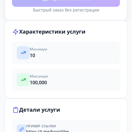
Быстрый заказ без регистрации
Характеристики услуги
Минимум
10
Максимум
100,000
Детали услуги
ПРИМЕР ССЫЛКИ
https://t.me/boostlike