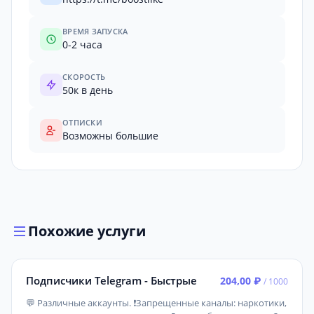
ВРЕМЯ ЗАПУСКА
0-2 часа
СКОРОСТЬ
50к в день
ОТПИСКИ
Возможны большие
Похожие услуги
Подписчики Telegram - Быстрые
204,00 ₽
/ 1000
💬 Различные аккаунты. ❗Запрещенные каналы: наркотики,