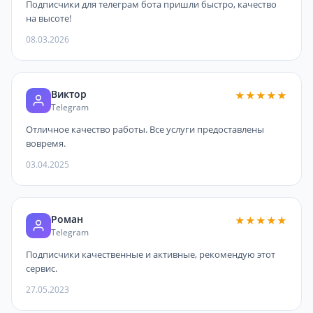
Подписчики для телеграм бота пришли быстро, качество
на высоте!
08.03.2026
Виктор
★★★★★
Telegram
Отличное качество работы. Все услуги предоставлены
вовремя.
03.04.2025
Роман
★★★★★
Telegram
Подписчики качественные и активные, рекомендую этот
сервис.
27.05.2023