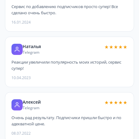
Сервис по добавлению подписчиков просто супер! Все
сделано очень быстро.
16.01.2024
Наталья
★★★★★
Telegram
Реакции увеличили популярность моих историй, сервис
супер!
10.04.2023
Алексей
★★★★★
Telegram
Очень рад результату. Подписчики пришли быстро и по
адекватной цене.
08.07.2022