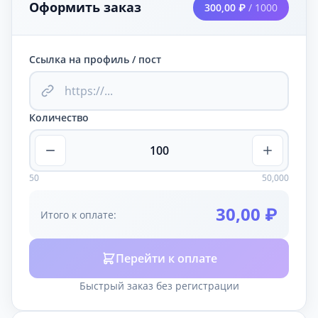
Оформить заказ
300,00 ₽
/ 1000
Ссылка на профиль / пост
Количество
50
50,000
30,00 ₽
Итого к оплате:
Перейти к оплате
Быстрый заказ без регистрации