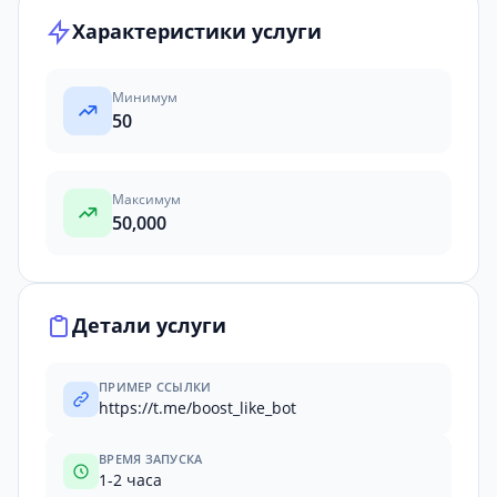
Характеристики услуги
Минимум
50
Максимум
50,000
Детали услуги
ПРИМЕР ССЫЛКИ
https://t.me/boost_like_bot
ВРЕМЯ ЗАПУСКА
1-2 часа