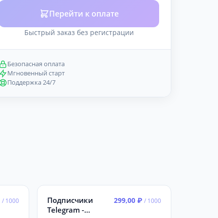
Перейти к оплате
Быстрый заказ без регистрации
Безопасная оплата
Мгновенный старт
Поддержка 24/7
Подписчики
₽
299,00 ₽
/ 1000
/ 1000
Telegram -