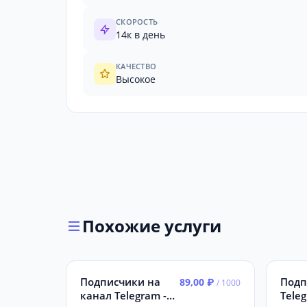
СКОРОСТЬ
14к в день
КАЧЕСТВО
Высокое
Похожие услуги
Подписчики на
Подп
89,00 ₽
/ 1000
канал Telegram -
Teleg