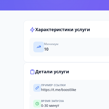
Характеристики услуги
Минимум
10
Детали услуги
ПРИМЕР ССЫЛКИ
https://t.me/boostlike
ВРЕМЯ ЗАПУСКА
0-30 минут