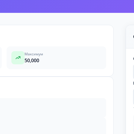
Максимум
50,000