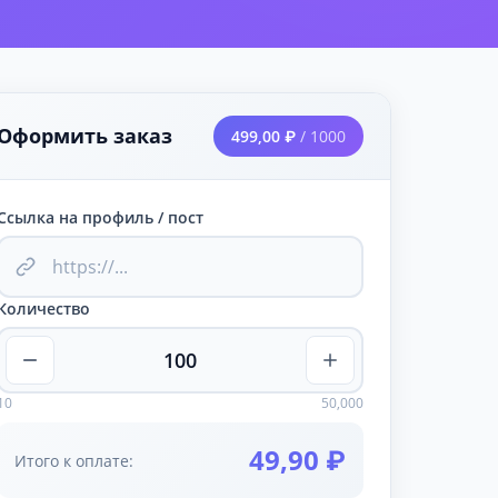
Оформить заказ
499,00 ₽
/ 1000
Ссылка на профиль / пост
Количество
10
50,000
49,90 ₽
Итого к оплате: